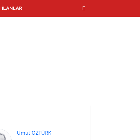
 İLANLAR
Umut ÖZTÜRK