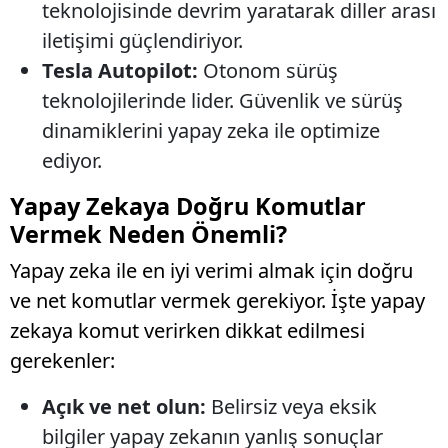
teknolojisinde devrim yaratarak diller arası
iletişimi güçlendiriyor.
Tesla Autopilot:
Otonom sürüş
teknolojilerinde lider. Güvenlik ve sürüş
dinamiklerini yapay zeka ile optimize
ediyor.
Yapay Zekaya Doğru Komutlar
Vermek Neden Önemli?
Yapay zeka ile en iyi verimi almak için doğru
ve net komutlar vermek gerekiyor. İşte yapay
zekaya komut verirken dikkat edilmesi
gerekenler:
Açık ve net olun:
Belirsiz veya eksik
bilgiler yapay zekanın yanlış sonuçlar