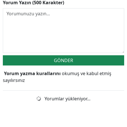
Yorum Yazın (500 Karakter)
GÖNDER
Yorum yazma kurallarını
okumuş ve kabul etmiş
sayılırsınız
Yorumlar yükleniyor...