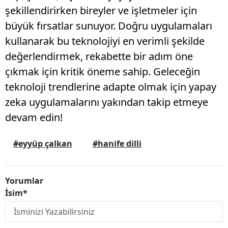
şekillendirirken bireyler ve işletmeler için
büyük fırsatlar sunuyor. Doğru uygulamaları
kullanarak bu teknolojiyi en verimli şekilde
değerlendirmek, rekabette bir adım öne
çıkmak için kritik öneme sahip. Geleceğin
teknoloji trendlerine adapte olmak için yapay
zeka uygulamalarını yakından takip etmeye
devam edin!
#eyyüp çalkan
#hanife dilli
Yorumlar
İsim*