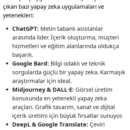
çıkan bazı yapay zeka uygulamaları ve
yetenekleri:
ChatGPT:
Metin tabanlı asistanlar
arasında lider. İçerik oluşturma, müşteri
hizmetleri ve eğitim alanlarında oldukça
başarılı.
Google Bard:
Bilgi odaklı ve teknik
sorgularda güçlü bir yapay zeka. Karmaşık
araştırmalar için ideal.
Midjourney & DALL·E:
Görsel üretim
konusunda en yetenekli yapay zeka
araçları. Grafik tasarım, sanat ve dijital
içerik üretimi için büyük fırsatlar sunuyor.
DeepL & Google Translate:
Çeviri