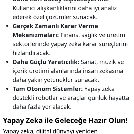
Kullanıcı alışkanlıklarını daha iyi analiz
ederek özel çözümler sunacak.
Gerçek Zamanlı Karar Verme
Mekanizmaları:
Finans, sağlık ve üretim
sektörlerinde yapay zeka karar süreçlerini
hızlandıracak.
Daha Güçlü Yaratıcılık:
Sanat, müzik ve
içerik üretimi alanlarında insan zekasına
daha yakın yetenekler sunacak.
Tam Otonom Sistemler:
Yapay zeka
destekli robotlar ve araçlar günlük hayatta
daha fazla yer alacak.
Yapay Zeka ile Geleceğe Hazır Olun!
Yapay zeka, dijital dünyayı yeniden