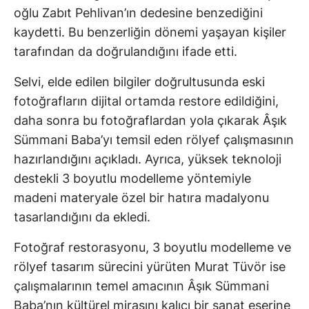
oğlu Zabıt Pehlivan’ın dedesine benzediğini
kaydetti. Bu benzerliğin dönemi yaşayan kişiler
tarafından da doğrulandığını ifade etti.
Selvi, elde edilen bilgiler doğrultusunda eski
fotoğrafların dijital ortamda restore edildiğini,
daha sonra bu fotoğraflardan yola çıkarak Âşık
Sümmani Baba’yı temsil eden rölyef çalışmasının
hazırlandığını açıkladı. Ayrıca, yüksek teknoloji
destekli 3 boyutlu modelleme yöntemiyle
madeni materyale özel bir hatıra madalyonu
tasarlandığını da ekledi.
Fotoğraf restorasyonu, 3 boyutlu modelleme ve
rölyef tasarım sürecini yürüten Murat Tüvör ise
çalışmalarının temel amacının Âşık Sümmani
Baba’nın kültürel mirasını kalıcı bir sanat eserine