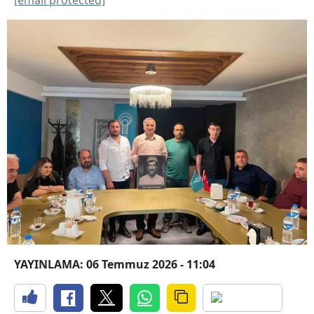
YAYINLAMA: 06 Temmuz 2026 - 11:04