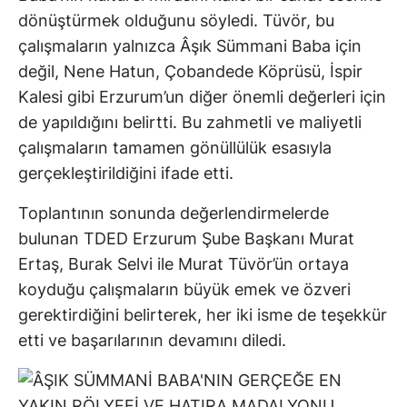
dönüştürmek olduğunu söyledi. Tüvör, bu
çalışmaların yalnızca Âşık Sümmani Baba için
değil, Nene Hatun, Çobandede Köprüsü, İspir
Kalesi gibi Erzurum’un diğer önemli değerleri için
de yapıldığını belirtti. Bu zahmetli ve maliyetli
çalışmaların tamamen gönüllülük esasıyla
gerçekleştirildiğini ifade etti.
Toplantının sonunda değerlendirmelerde
bulunan TDED Erzurum Şube Başkanı Murat
Ertaş, Burak Selvi ile Murat Tüvör’ün ortaya
koyduğu çalışmaların büyük emek ve özveri
gerektirdiğini belirterek, her iki isme de teşekkür
etti ve başarılarının devamını diledi.