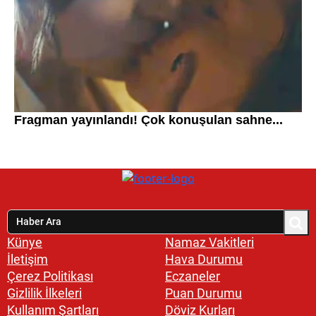
Künye
Namaz Vakitleri
İletişim
Hava Durumu
Çerez Politikası
Eczaneler
Gizlilik İlkeleri
Puan Durumu
Kullanım Şartları
Döviz Kurları