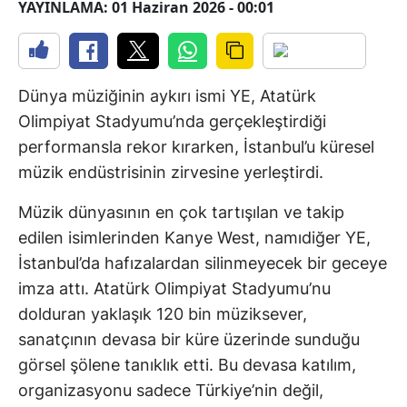
YAYINLAMA: 01 Haziran 2026 - 00:01
Dünya müziğinin aykırı ismi YE, Atatürk
Olimpiyat Stadyumu’nda gerçekleştirdiği
performansla rekor kırarken, İstanbul’u küresel
müzik endüstrisinin zirvesine yerleştirdi.
Müzik dünyasının en çok tartışılan ve takip
edilen isimlerinden Kanye West, namıdiğer YE,
İstanbul’da hafızalardan silinmeyecek bir geceye
imza attı. Atatürk Olimpiyat Stadyumu’nu
dolduran yaklaşık 120 bin müziksever,
sanatçının devasa bir küre üzerinde sunduğu
görsel şölene tanıklık etti. Bu devasa katılım,
organizasyonu sadece Türkiye’nin değil,