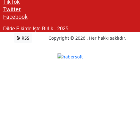
TikTok
Twitter
Facebook
Dilde Fikirde İşte Birlik - 2025
RSS
Copyright © 2026 . Her hakkı saklıdır.