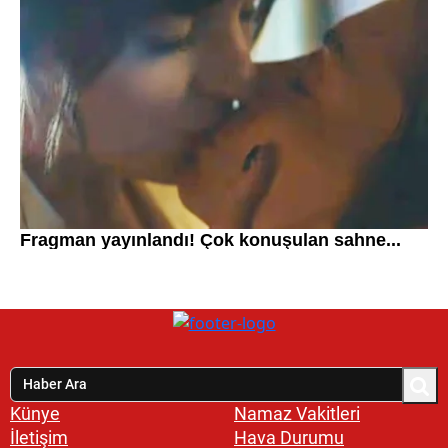
Künye
Namaz Vakitleri
İletişim
Hava Durumu