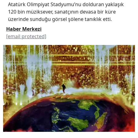
Atatürk Olimpiyat Stadyumu’nu dolduran yaklaşık
120 bin müziksever, sanatçının devasa bir küre
üzerinde sunduğu görsel şölene tanıklık etti.
Haber Merkezi
[email protected]