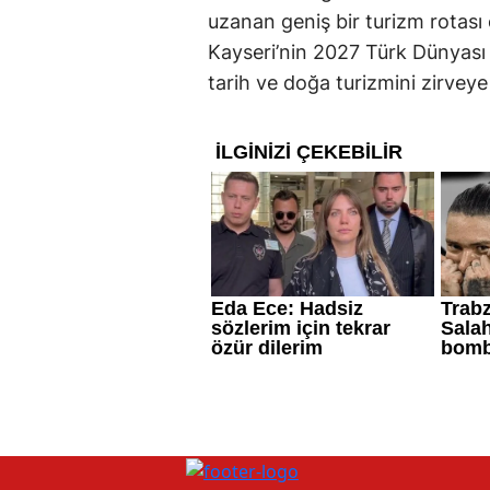
uzanan geniş bir turizm rotası 
Kayseri’nin 2027 Türk Dünyası
tarih ve doğa turizmini zirveye 