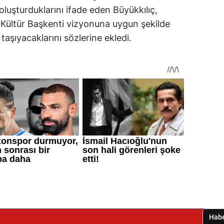
oluşturduklarını ifade eden Büyükkılıç,
 Kültür Başkenti vizyonuna uygun şekilde
taşıyacaklarını sözlerine ekledi.