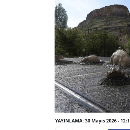
YAYINLAMA: 30 Mayıs 2026 - 12:1