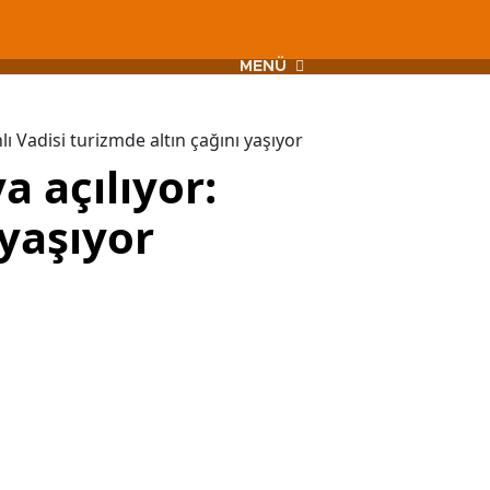
MENÜ
ı Vadisi turizmde altın çağını yaşıyor
a açılıyor:
 yaşıyor