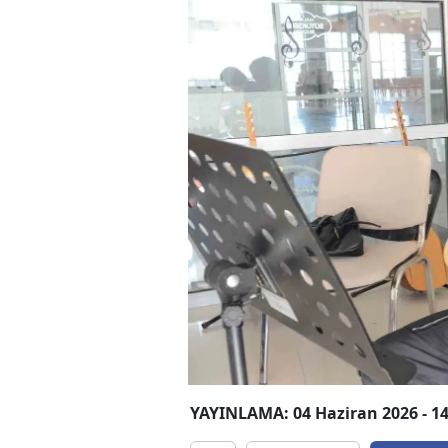
YAYINLAMA: 04 Haziran 2026 - 14