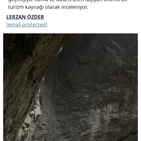
turizm kaynağı olarak inceleniyor.
LERZAN ÖZDER
[email protected]