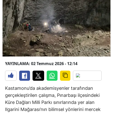
YAYINLAMA: 02 Temmuz 2026 - 12:14
Kastamonu’da akademisyenler tarafından
gerçekleştirilen çalışma, Pınarbaşı ilçesindeki
Küre Dağları Milli Parkı sınırlarında yer alan
Ilgarini Mağarası’nın bilimsel yönlerini mercek