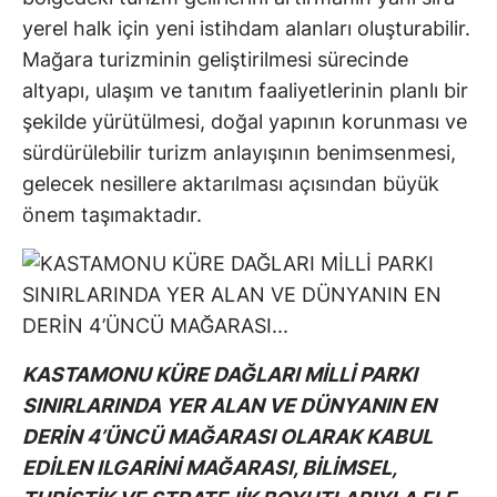
yerel halk için yeni istihdam alanları oluşturabilir.
Mağara turizminin geliştirilmesi sürecinde
altyapı, ulaşım ve tanıtım faaliyetlerinin planlı bir
şekilde yürütülmesi, doğal yapının korunması ve
sürdürülebilir turizm anlayışının benimsenmesi,
gelecek nesillere aktarılması açısından büyük
önem taşımaktadır.
KASTAMONU KÜRE DAĞLARI MİLLİ PARKI
SINIRLARINDA YER ALAN VE DÜNYANIN EN
DERİN 4’ÜNCÜ MAĞARASI OLARAK KABUL
EDİLEN ILGARİNİ MAĞARASI, BİLİMSEL,