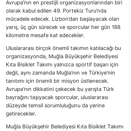
Avrupa’nın en prestijli organizasyonlarından biri
olarak kabul edilen 49. Portekiz Turu’nda
mücadele edecek. Lizbon’dan başlayacak olan
yarış, üç gün sürecek ve sporcular her gün 188
kilometre mesafe kat edecekler.
Uluslararası birçok önemli takımın katılacağı bu
organizasyonda, Muğla Büyükşehir Belediyesi
Kıta Bisiklet Takımı yalnızca sportif başarı için
değil, aynı zamanda Muğla’nın ve Türkiye’nin
tanıtımı için önemli bir misyon üstlenecek.
Avrupa’nın dikkatini çekecek bu yarışta Türk
bayrağını taşıyacak sporcular, uluslararası
düzeyde temsil sorumluluğunu da yerine
getirecekler.
Muğla Büyükşehir Belediyesi Kıta Bisiklet Takımı