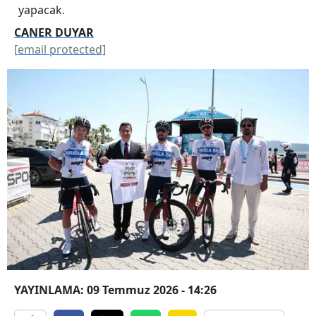
yapacak.
CANER DUYAR
[email protected]
YAYINLAMA: 09 Temmuz 2026 - 14:26