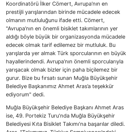
Koordinatörü İlker Cömert, Avrupa’nın en
prestijli yarışlarından birinde mücadele edecek
olmanın mutluluğunu ifade etti. Cömert,
"Avrupa’nın en önemli bisiklet takımlarının yer
aldığı böyle büyük bir organizasyonda mücadele
edecek olmak tarif edilemez bir mutluluk. Bu
yarışlarda yer almak Türk sporcularının en büyük
hayallerindendi. Avrupa’nın önemli sporcularıyla
yarışacak olmak bizler için paha biçilemez bir
gurur. Bize bu fırsatı sunan Muğla Büyükşehir
Belediye Başkanımız Ahmet Aras’a teşekkür
ediyorum" dedi.
Muğla Büyükşehir Belediye Başkanı Ahmet Aras
ise, 49. Portekiz Turu'nda Muğla Büyükşehir
Belediyesi Kıta Bisiklet Takımı'na başarılar diledi.