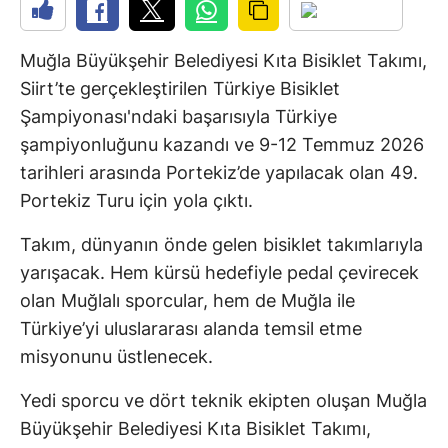
Muğla Büyükşehir Belediyesi Kıta Bisiklet Takımı,
Siirt’te gerçekleştirilen Türkiye Bisiklet
Şampiyonası'ndaki başarısıyla Türkiye
şampiyonluğunu kazandı ve 9-12 Temmuz 2026
tarihleri arasında Portekiz’de yapılacak olan 49.
Portekiz Turu için yola çıktı.
Takım, dünyanın önde gelen bisiklet takımlarıyla
yarışacak. Hem kürsü hedefiyle pedal çevirecek
olan Muğlalı sporcular, hem de Muğla ile
Türkiye’yi uluslararası alanda temsil etme
misyonunu üstlenecek.
Yedi sporcu ve dört teknik ekipten oluşan Muğla
Büyükşehir Belediyesi Kıta Bisiklet Takımı,