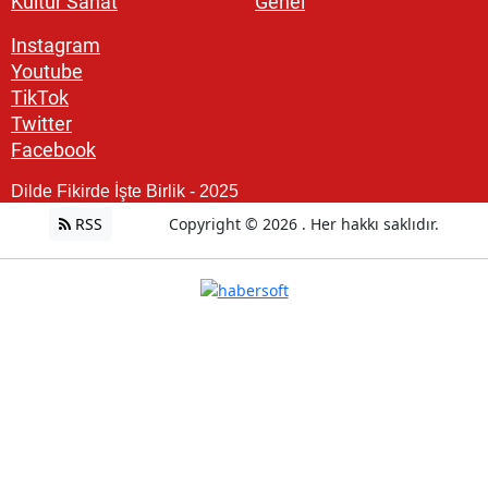
Kültür Sanat
Genel
Instagram
Youtube
TikTok
Twitter
Facebook
Dilde Fikirde İşte Birlik - 2025
RSS
Copyright © 2026 . Her hakkı saklıdır.