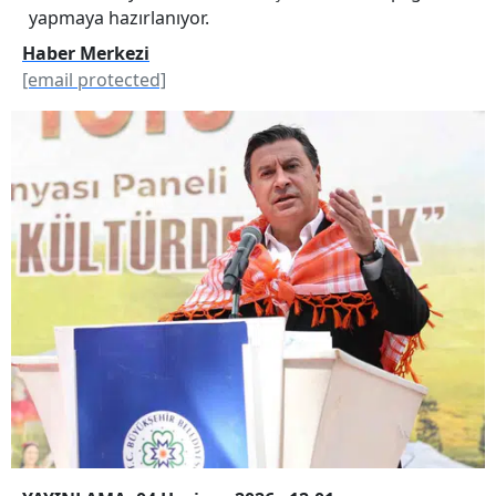
yapmaya hazırlanıyor.
Haber Merkezi
[email protected]