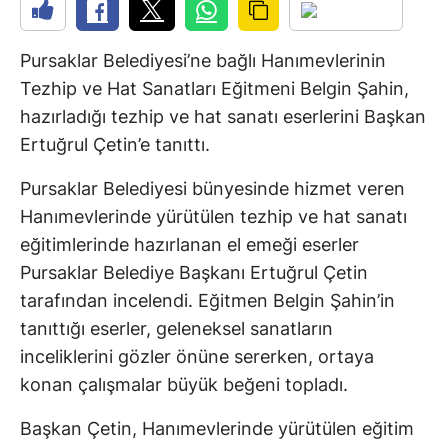
Pursaklar Belediyesi’ne bağlı Hanımevlerinin
Tezhip ve Hat Sanatları Eğitmeni Belgin Şahin,
hazırladığı tezhip ve hat sanatı eserlerini Başkan
Ertuğrul Çetin’e tanıttı.
Pursaklar Belediyesi bünyesinde hizmet veren
Hanımevlerinde yürütülen tezhip ve hat sanatı
eğitimlerinde hazırlanan el emeği eserler
Pursaklar Belediye Başkanı Ertuğrul Çetin
tarafından incelendi. Eğitmen Belgin Şahin’in
tanıttığı eserler, geleneksel sanatların
inceliklerini gözler önüne sererken, ortaya
konan çalışmalar büyük beğeni topladı.
Başkan Çetin, Hanımevlerinde yürütülen eğitim