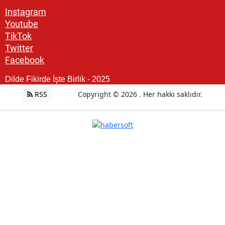
Instagram
Youtube
TikTok
Twitter
Facebook
Dilde Fikirde İşte Birlik - 2025
RSS
Copyright © 2026 . Her hakkı saklıdır.