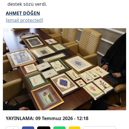
destek sözü verdi.
AHMET DÖĞEN
[email protected]
YAYINLAMA: 09 Temmuz 2026 - 12:18