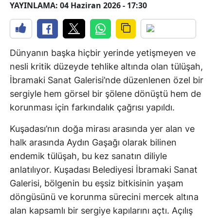
YAYINLAMA: 04 Haziran 2026 - 17:30
Dünyanın başka hiçbir yerinde yetişmeyen ve
nesli kritik düzeyde tehlike altında olan tülüşah,
İbramaki Sanat Galerisi’nde düzenlenen özel bir
sergiyle hem görsel bir şölene dönüştü hem de
korunması için farkındalık çağrısı yapıldı.
Kuşadası’nın doğa mirası arasında yer alan ve
halk arasında Aydın Gaşağı olarak bilinen
endemik tülüşah, bu kez sanatın diliyle
anlatılıyor. Kuşadası Belediyesi İbramaki Sanat
Galerisi, bölgenin bu eşsiz bitkisinin yaşam
döngüsünü ve korunma sürecini mercek altına
alan kapsamlı bir sergiye kapılarını açtı. Açılış