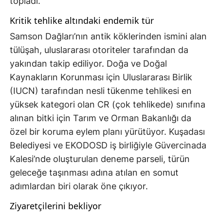
topladı.
Kritik tehlike altındaki endemik tür
Samson Dağları’nın antik köklerinden ismini alan
tülüşah, uluslararası otoriteler tarafından da
yakından takip ediliyor. Doğa ve Doğal
Kaynakların Korunması için Uluslararası Birlik
(IUCN) tarafından nesli tükenme tehlikesi en
yüksek kategori olan CR (çok tehlikede) sınıfına
alınan bitki için Tarım ve Orman Bakanlığı da
özel bir koruma eylem planı yürütüyor. Kuşadası
Belediyesi ve EKODOSD iş birliğiyle Güvercinada
Kalesi’nde oluşturulan deneme parseli, türün
geleceğe taşınması adına atılan en somut
adımlardan biri olarak öne çıkıyor.
Ziyaretçilerini bekliyor