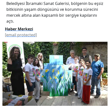
Belediyesi İbramaki Sanat Galerisi, bölgenin bu eşsiz
bitkisinin yaşam döngüsünü ve korunma sürecini
mercek altına alan kapsamlı bir sergiye kapılarını
açtı.
Haber Merkezi
[email protected]