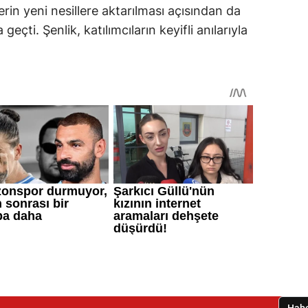
rin yeni nesillere aktarılması açısından da
geçti. Şenlik, katılımcıların keyifli anılarıyla