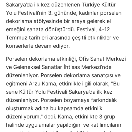
Sakarya’da ilk kez düzenlenen Türkiye Kültür
Yolu Festivali’nin 3. gününde, kadınlar porselen
dekorlama atölyesinde bir araya gelerek el
emeğini sanata dönüştürdü. Festival, 4-12
Temmuz tarihleri arasında çeşitli etkinlikler ve
konserlerle devam ediyor.
Porselen dekorlama etkinliği, Ofis Sanat Merkezi
ve Geleneksel Sanatlar İhtisas Merkezi’nde
düzenleniyor. Porselen dekorlama sanatçısı ve
eğitmeni Arzu Kama, etkinlikle ilgili olarak, "Bu
sene Kültür Yolu Festivali Sakarya’da ilk kez
düzenleniyor. Porselen boyamaya farkındalık
oluşturmak adına bu kapsamda etkinlik
düzenliyorum," dedi. Kama, etkinlikte 3 grup
halinde uygulamalar yapıldığını ve katılımcıların