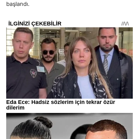
başlandı.