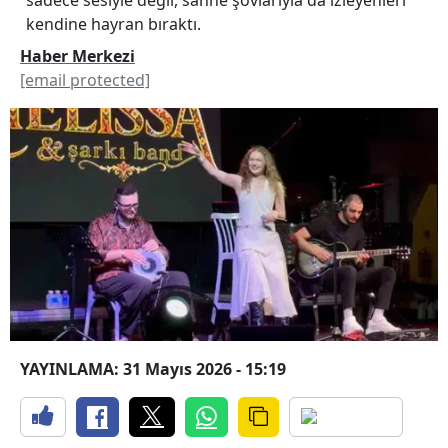
kendine hayran bıraktı.
Haber Merkezi
[email protected]
YAYINLAMA: 31 Mayıs 2026 - 15:19