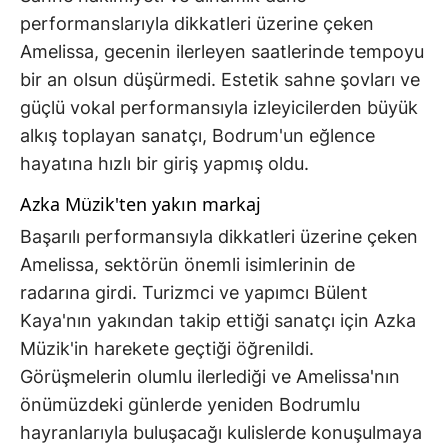
performanslarıyla dikkatleri üzerine çeken
Amelissa, gecenin ilerleyen saatlerinde tempoyu
bir an olsun düşürmedi. Estetik sahne şovları ve
güçlü vokal performansıyla izleyicilerden büyük
alkış toplayan sanatçı, Bodrum'un eğlence
hayatına hızlı bir giriş yapmış oldu.
Azka Müzik'ten yakın markaj
Başarılı performansıyla dikkatleri üzerine çeken
Amelissa, sektörün önemli isimlerinin de
radarına girdi. Turizmci ve yapımcı Bülent
Kaya'nın yakından takip ettiği sanatçı için Azka
Müzik'in harekete geçtiği öğrenildi.
Görüşmelerin olumlu ilerlediği ve Amelissa'nın
önümüzdeki günlerde yeniden Bodrumlu
hayranlarıyla buluşacağı kulislerde konuşulmaya