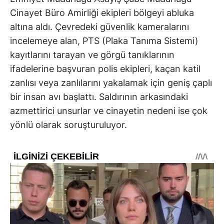
Cinayet Büro Amirliği ekipleri bölgeyi abluka
altına aldı. Çevredeki güvenlik kameralarını
incelemeye alan, PTS (Plaka Tanıma Sistemi)
kayıtlarını tarayan ve görgü tanıklarının
ifadelerine başvuran polis ekipleri, kaçan katil
zanlısı veya zanlılarını yakalamak için geniş çaplı
bir insan avı başlattı. Saldırının arkasındaki
azmettirici unsurlar ve cinayetin nedeni ise çok
yönlü olarak soruşturuluyor.