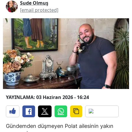
Sude Olmuş
[email protected]
YAYINLAMA: 03 Haziran 2026 - 16:24
Gündemden düşmeyen Polat ailesinin yakın