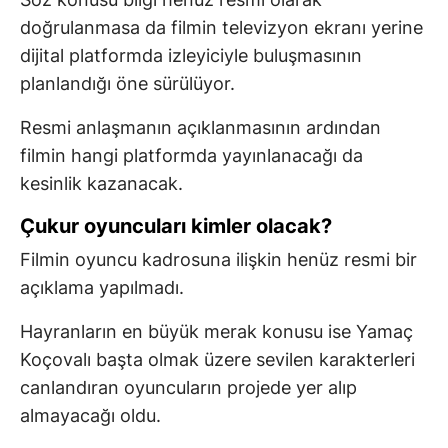
doğrulanmasa da filmin televizyon ekranı yerine
dijital platformda izleyiciyle buluşmasının
planlandığı öne sürülüyor.
Resmi anlaşmanın açıklanmasının ardından
filmin hangi platformda yayınlanacağı da
kesinlik kazanacak.
Çukur oyuncuları kimler olacak?
Filmin oyuncu kadrosuna ilişkin henüz resmi bir
açıklama yapılmadı.
Hayranların en büyük merak konusu ise Yamaç
Koçovalı başta olmak üzere sevilen karakterleri
canlandıran oyuncuların projede yer alıp
almayacağı oldu.