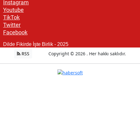
Instagram
Youtube
TikTok
Twitter
Facebook
Dilde Fikirde İşte Birlik - 2025
RSS
Copyright © 2026 . Her hakkı saklıdır.