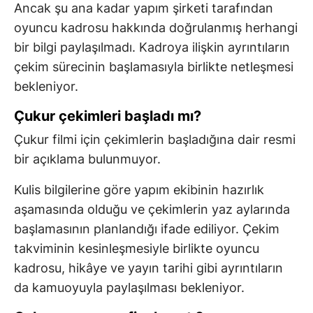
Ancak şu ana kadar yapım şirketi tarafından
oyuncu kadrosu hakkında doğrulanmış herhangi
bir bilgi paylaşılmadı. Kadroya ilişkin ayrıntıların
çekim sürecinin başlamasıyla birlikte netleşmesi
bekleniyor.
Çukur çekimleri başladı mı?
Çukur filmi için çekimlerin başladığına dair resmi
bir açıklama bulunmuyor.
Kulis bilgilerine göre yapım ekibinin hazırlık
aşamasında olduğu ve çekimlerin yaz aylarında
başlamasının planlandığı ifade ediliyor. Çekim
takviminin kesinleşmesiyle birlikte oyuncu
kadrosu, hikâye ve yayın tarihi gibi ayrıntıların
da kamuoyuyla paylaşılması bekleniyor.