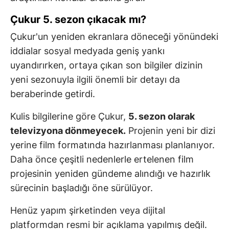
Çukur 5. sezon çıkacak mı?
Çukur'un yeniden ekranlara döneceği yönündeki
iddialar sosyal medyada geniş yankı
uyandırırken, ortaya çıkan son bilgiler dizinin
yeni sezonuyla ilgili önemli bir detayı da
beraberinde getirdi.
Kulis bilgilerine göre Çukur,
5. sezon olarak
televizyona dönmeyecek.
Projenin yeni bir dizi
yerine film formatında hazırlanması planlanıyor.
Daha önce çeşitli nedenlerle ertelenen film
projesinin yeniden gündeme alındığı ve hazırlık
sürecinin başladığı öne sürülüyor.
Henüz yapım şirketinden veya dijital
platformdan resmi bir açıklama yapılmış değil.