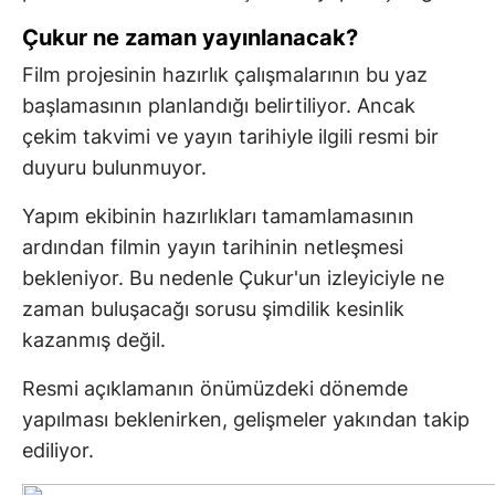
Çukur ne zaman yayınlanacak?
Film projesinin hazırlık çalışmalarının bu yaz
başlamasının planlandığı belirtiliyor. Ancak
çekim takvimi ve yayın tarihiyle ilgili resmi bir
duyuru bulunmuyor.
Yapım ekibinin hazırlıkları tamamlamasının
ardından filmin yayın tarihinin netleşmesi
bekleniyor. Bu nedenle Çukur'un izleyiciyle ne
zaman buluşacağı sorusu şimdilik kesinlik
kazanmış değil.
Resmi açıklamanın önümüzdeki dönemde
yapılması beklenirken, gelişmeler yakından takip
ediliyor.