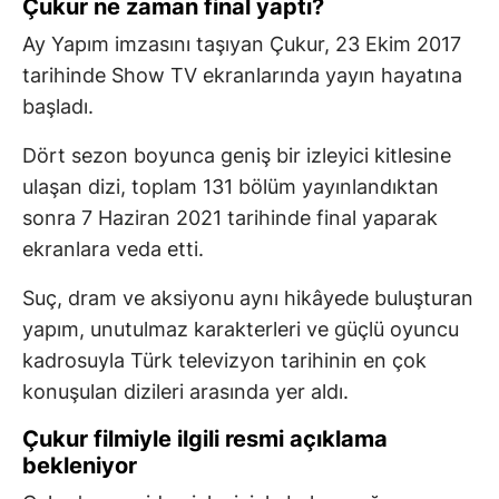
Çukur ne zaman final yaptı?
Ay Yapım imzasını taşıyan Çukur, 23 Ekim 2017
tarihinde Show TV ekranlarında yayın hayatına
başladı.
Dört sezon boyunca geniş bir izleyici kitlesine
ulaşan dizi, toplam 131 bölüm yayınlandıktan
sonra 7 Haziran 2021 tarihinde final yaparak
ekranlara veda etti.
Suç, dram ve aksiyonu aynı hikâyede buluşturan
yapım, unutulmaz karakterleri ve güçlü oyuncu
kadrosuyla Türk televizyon tarihinin en çok
konuşulan dizileri arasında yer aldı.
Çukur filmiyle ilgili resmi açıklama
bekleniyor