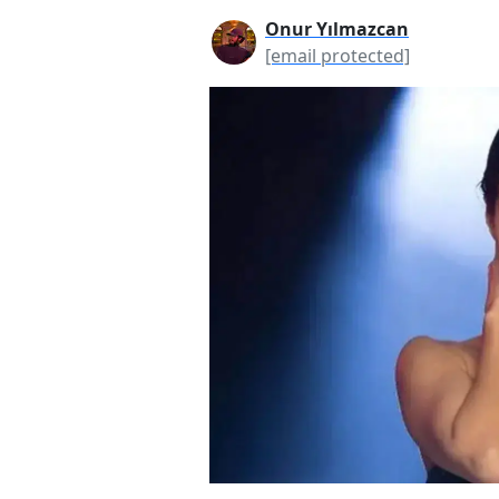
Onur Yılmazcan
[email protected]