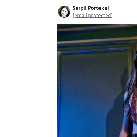
Serpil Portakal
[email protected]