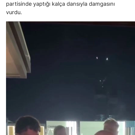
partisinde yaptığı kalça dansıyla damgasını
vurdu.