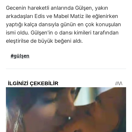
Gecenin hareketli anlarında Gülşen, yakın
arkadaşları Edis ve Mabel Matiz ile eğlenirken
yaptığı kalça dansıyla günün en çok konuşulan
ismi oldu. Gülşen'in o dansı kimileri tarafından
eleştirilse de büyük beğeni aldı.
#gülşen