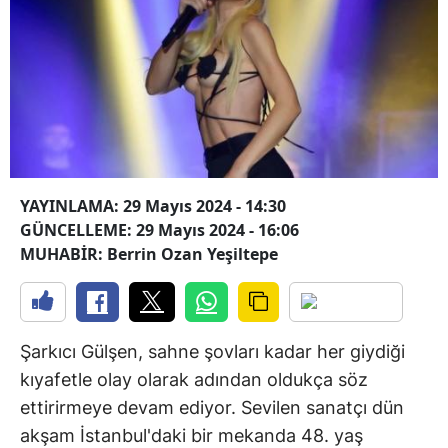
YAYINLAMA: 29 Mayıs 2024 - 14:30
GÜNCELLEME: 29 Mayıs 2024 - 16:06
MUHABİR: Berrin Ozan Yeşiltepe
Şarkıcı Gülşen, sahne şovları kadar her giydiği
kıyafetle olay olarak adından oldukça söz
ettirirmeye devam ediyor. Sevilen sanatçı dün
akşam İstanbul'daki bir mekanda 48. yaş