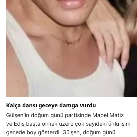
Kalça dansı geceye damga vurdu
Gülşen'in doğum günü partisinde Mabel Matiz
ve Edis başta olmak üzere çok sayıdaki ünlü isim
gecede boy gösterdi. Gülşen, doğum günü