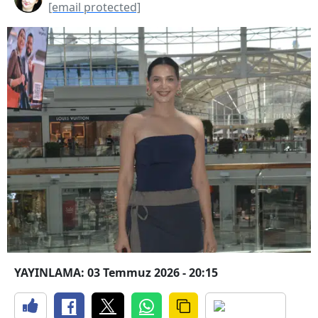
[email protected]
YAYINLAMA: 03 Temmuz 2026 - 20:15