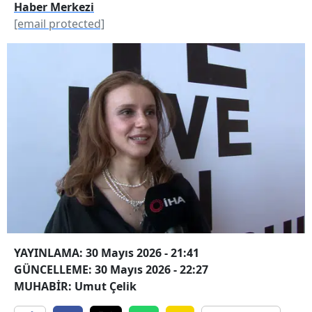
Haber Merkezi
[email protected]
YAYINLAMA: 30 Mayıs 2026 - 21:41
GÜNCELLEME: 30 Mayıs 2026 - 22:27
MUHABİR: Umut Çelik