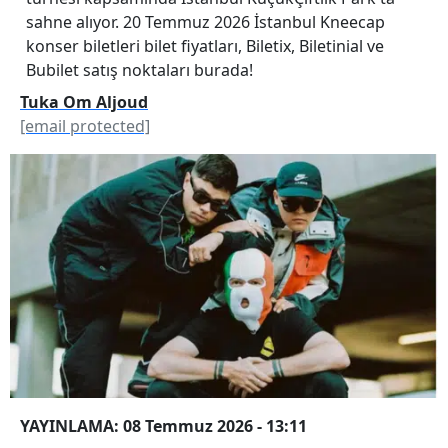
sahne alıyor. 20 Temmuz 2026 İstanbul Kneecap
konser biletleri bilet fiyatları, Biletix, Biletinial ve
Bubilet satış noktaları burada!
Tuka Om Aljoud
[email protected]
YAYINLAMA: 08 Temmuz 2026 - 13:11