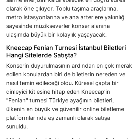
olarak öne çıkıyor. Toplu taşıma araçlarına,
metro istasyonlarına ve ana arterlere yakınlığı
sayesinde müzikseverler konser alanına
ulaşımda büyük bir kolaylık yaşayacak.
Kneecap Fenian Turnesi İstanbul Biletleri
Hangi Sitelerde Satışta?
Konserin duyurulmasının ardından en çok merak
edilen konulardan biri de biletlerin nereden ve
nasıl temin edileceği oldu. Küresel çapta bir
dinleyici kitlesine hitap eden Kneecap'in
"Fenian" turnesi Türkiye ayağının biletleri,
ülkenin en büyük ve güvenilir online biletleme
platformlarında eş zamanlı olarak satışa
sunuldu.