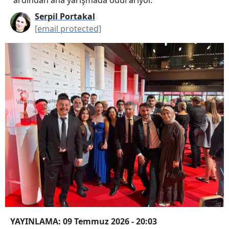
Serpil Portakal
[email protected]
YAYINLAMA: 09 Temmuz 2026 - 20:03