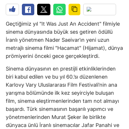
Geçtiğimiz yıl "It Was Just An Accident" filmiyle
sinema dünyasında büyük ses getiren ödüllü
İranlı yönetmen Nader Saeivar’ın yeni uzun
metrajlı sinema filmi "Hacamat" (Hijamat), dünya
prömiyerini önceki gece gerçekleştirdi.
Sinema dünyasının en prestijli etkinliklerinden
biri kabul edilen ve bu yıl 60.’sı düzenlenen
Karlovy Vary Uluslararası Film Festivali’nin ana
yarışma bölümünde ilk kez seyirciyle buluşan
film, sinema eleştirmenlerinden tam not almayı
başardı. Türk sinemasının başarılı yapımcı ve
yönetmenlerinden Murat Şeker ile birlikte
dünyaca ünlü İranlı sinemacılar Jafar Panahi ve