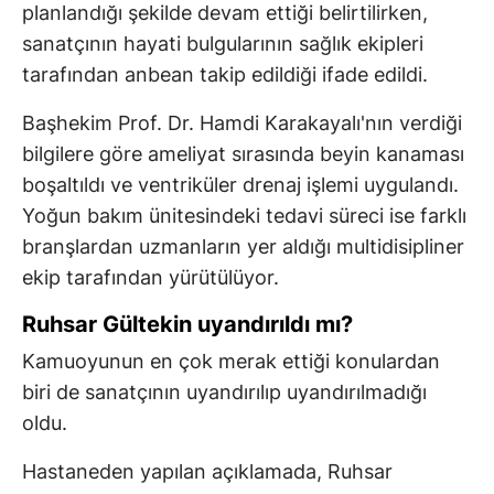
planlandığı şekilde devam ettiği belirtilirken,
sanatçının hayati bulgularının sağlık ekipleri
tarafından anbean takip edildiği ifade edildi.
Başhekim Prof. Dr. Hamdi Karakayalı'nın verdiği
bilgilere göre ameliyat sırasında beyin kanaması
boşaltıldı ve ventriküler drenaj işlemi uygulandı.
Yoğun bakım ünitesindeki tedavi süreci ise farklı
branşlardan uzmanların yer aldığı multidisipliner
ekip tarafından yürütülüyor.
Ruhsar Gültekin uyandırıldı mı?
Kamuoyunun en çok merak ettiği konulardan
biri de sanatçının uyandırılıp uyandırılmadığı
oldu.
Hastaneden yapılan açıklamada, Ruhsar