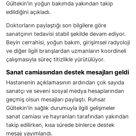
Gültekin'in yoğun bakımda yakından takip
edildiğini açıkladı.
Doktorların paylaştığı son bilgilere göre
sanatçının tedavisi stabil şekilde devam ediyor.
Beyin cerrahisi, yoğun bakım, girişimsel radyoloji
ve diğer ilgili branşlardan uzmanların koordineli
çalışmasıyla süreç titizlikle yürütülüyor.
Sanat camiasından destek mesajları geldi
Hastanenin açıklamasının ardından çok sayıda
sanatçı ve seveni sosyal medya hesaplarından
geçmiş olsun mesajları paylaştı. Ruhsar
Gültekin'in sağlık durumuyla ilgili gelişmeler
sanat camiası ve hayranları tarafından yakından
takip edilirken, kısa sürede binlerce destek
mesajı yayımlandı.