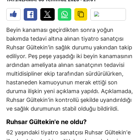
Beyin kanaması geçirdikten sonra yoğun
bakımda tedavi altına alınan tiyatro sanatçısı
Ruhsar Gültekin'in sağlık durumu yakından takip
ediliyor. Peş peşe yaşadığı iki beyin kanamasının
ardından ameliyata alınan sanatçının tedavisi
multidisipliner ekip tarafından sürdürülürken,
hastaneden kamuoyunun merak ettiği son
duruma ilişkin yeni açıklama yapıldı. Açıklamada,
Ruhsar Gültekin'in kontrollü şekilde uyandırıldığı
ve sağlık durumunun stabil olduğu bildirildi.
Ruhsar Gültekin'e ne oldu?
62 yaşındaki tiyatro sanatçısı Ruhsar Gültekin'e