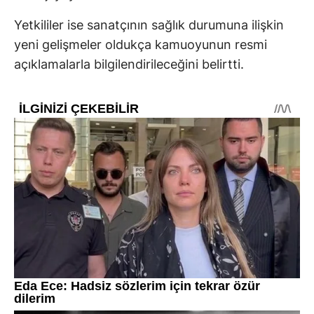
Yetkililer ise sanatçının sağlık durumuna ilişkin
yeni gelişmeler oldukça kamuoyunun resmi
açıklamalarla bilgilendirileceğini belirtti.