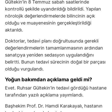
Gültekin'in 8 Temmuz sabah saatlerinde
kontrollü şekilde uyandırıldığı bildirildi. Yapılan
nörolojik değerlendirmelerde bilincinin açık
olduğu ve muayenesinin gerçekleştirildiği
aktarıldı.
Doktorlar, tedavi planı doğrultusunda gerekli
değerlendirmelerin tamamlanmasının ardından
sanatçıya yeniden sedasyon uygulandığını
belirtti. Bunun tedavi sürecinin doğal bir parçası
olduğu vurgulandı.
Yoğun bakımdan açıklama geldi mi?
Evet. Ruhsar Gültekin'in tedavi gördüğü hastane
tarafından yazılı açıklama yayımlandı.
Başhekim Prof. Dr. Hamdi Karakayalı, hastanın