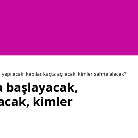
 yapılacak, kapılar kaçta açılacak, kimler sahne alacak?
a başlayacak,
acak, kimler