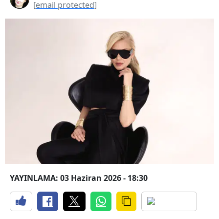
[email protected]
YAYINLAMA: 03 Haziran 2026 - 18:30