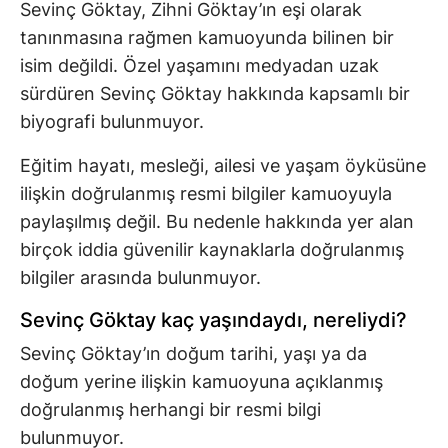
Sevinç Göktay, Zihni Göktay’ın eşi olarak
tanınmasına rağmen kamuoyunda bilinen bir
isim değildi. Özel yaşamını medyadan uzak
sürdüren Sevinç Göktay hakkında kapsamlı bir
biyografi bulunmuyor.
Eğitim hayatı, mesleği, ailesi ve yaşam öyküsüne
ilişkin doğrulanmış resmi bilgiler kamuoyuyla
paylaşılmış değil. Bu nedenle hakkında yer alan
birçok iddia güvenilir kaynaklarla doğrulanmış
bilgiler arasında bulunmuyor.
Sevinç Göktay kaç yaşındaydı, nereliydi?
Sevinç Göktay’ın doğum tarihi, yaşı ya da
doğum yerine ilişkin kamuoyuna açıklanmış
doğrulanmış herhangi bir resmi bilgi
bulunmuyor.