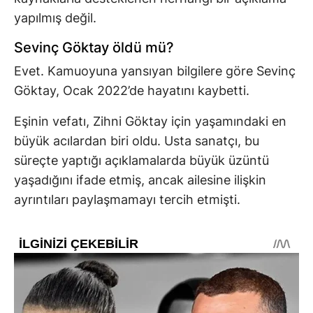
yapılmış değil.
Sevinç Göktay öldü mü?
Evet. Kamuoyuna yansıyan bilgilere göre Sevinç
Göktay, Ocak 2022’de hayatını kaybetti.
Eşinin vefatı, Zihni Göktay için yaşamındaki en
büyük acılardan biri oldu. Usta sanatçı, bu
süreçte yaptığı açıklamalarda büyük üzüntü
yaşadığını ifade etmiş, ancak ailesine ilişkin
ayrıntıları paylaşmamayı tercih etmişti.