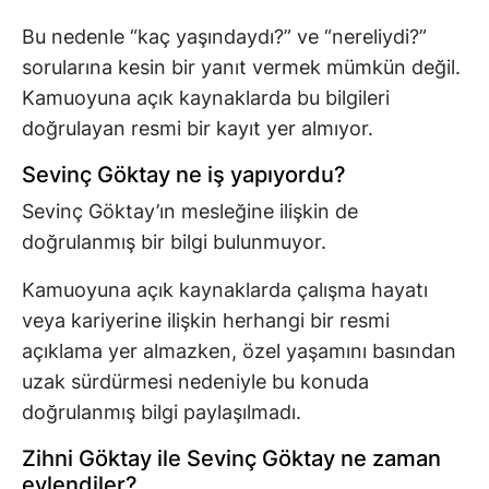
Bu nedenle “kaç yaşındaydı?” ve “nereliydi?”
sorularına kesin bir yanıt vermek mümkün değil.
Kamuoyuna açık kaynaklarda bu bilgileri
doğrulayan resmi bir kayıt yer almıyor.
Sevinç Göktay ne iş yapıyordu?
Sevinç Göktay’ın mesleğine ilişkin de
doğrulanmış bir bilgi bulunmuyor.
Kamuoyuna açık kaynaklarda çalışma hayatı
veya kariyerine ilişkin herhangi bir resmi
açıklama yer almazken, özel yaşamını basından
uzak sürdürmesi nedeniyle bu konuda
doğrulanmış bilgi paylaşılmadı.
Zihni Göktay ile Sevinç Göktay ne zaman
evlendiler?