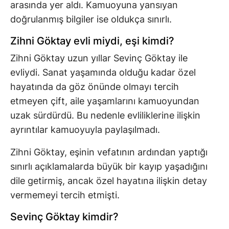
arasında yer aldı. Kamuoyuna yansıyan
doğrulanmış bilgiler ise oldukça sınırlı.
Zihni Göktay evli miydi, eşi kimdi?
Zihni Göktay uzun yıllar Sevinç Göktay ile
evliydi. Sanat yaşamında olduğu kadar özel
hayatında da göz önünde olmayı tercih
etmeyen çift, aile yaşamlarını kamuoyundan
uzak sürdürdü. Bu nedenle evliliklerine ilişkin
ayrıntılar kamuoyuyla paylaşılmadı.
Zihni Göktay, eşinin vefatının ardından yaptığı
sınırlı açıklamalarda büyük bir kayıp yaşadığını
dile getirmiş, ancak özel hayatına ilişkin detay
vermemeyi tercih etmişti.
Sevinç Göktay kimdir?