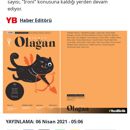
sayısı, "İroni" konusuna kaldığı yerden devam
ediyor.
Haber Editörü
YAYINLAMA: 06 Nisan 2021 - 05:06