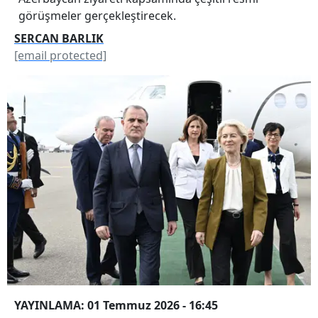
görüşmeler gerçekleştirecek.
SERCAN BARLIK
[email protected]
YAYINLAMA: 01 Temmuz 2026 - 16:45