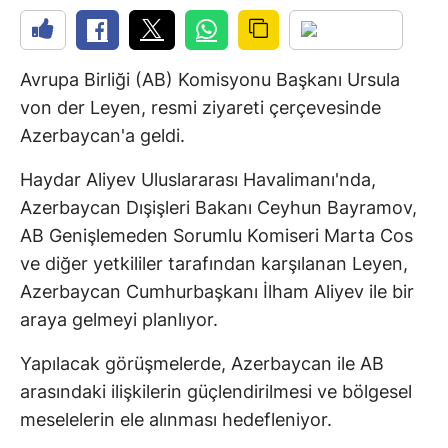
Avrupa Birliği (AB) Komisyonu Başkanı Ursula
von der Leyen, resmi ziyareti çerçevesinde
Azerbaycan'a geldi.
Haydar Aliyev Uluslararası Havalimanı'nda,
Azerbaycan Dışişleri Bakanı Ceyhun Bayramov,
AB Genişlemeden Sorumlu Komiseri Marta Cos
ve diğer yetkililer tarafından karşılanan Leyen,
Azerbaycan Cumhurbaşkanı İlham Aliyev ile bir
araya gelmeyi planlıyor.
Yapılacak görüşmelerde, Azerbaycan ile AB
arasındaki ilişkilerin güçlendirilmesi ve bölgesel
meselelerin ele alınması hedefleniyor.