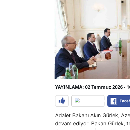
YAYINLAMA: 02 Temmuz 2026 - 1
Face
Adalet Bakanı Akın Gürlek, Aze
devam ediyor. Bakan Gürlek, 