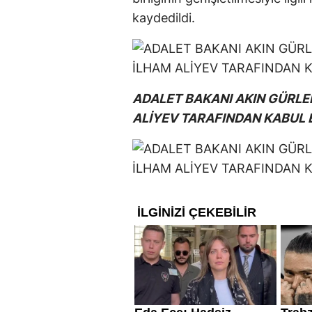
kaydedildi.
ADALET BAKANI AKIN GÜRL
ALİYEV TARAFINDAN KABUL E