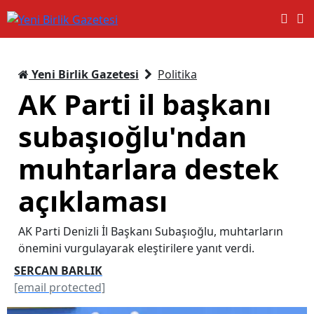
Yeni Birlik Gazetesi
Politika
AK Parti il başkanı
subaşıoğlu'ndan
muhtarlara destek
açıklaması
AK Parti Denizli İl Başkanı Subaşıoğlu, muhtarların
önemini vurgulayarak eleştirilere yanıt verdi.
SERCAN BARLIK
[email protected]