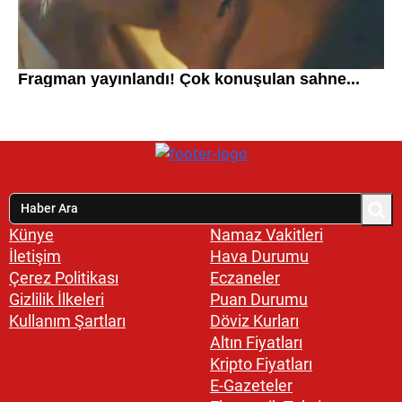
Künye
Namaz Vakitleri
İletişim
Hava Durumu
Çerez Politikası
Eczaneler
Gizlilik İlkeleri
Puan Durumu
Kullanım Şartları
Döviz Kurları
Altın Fiyatları
Kripto Fiyatları
E-Gazeteler