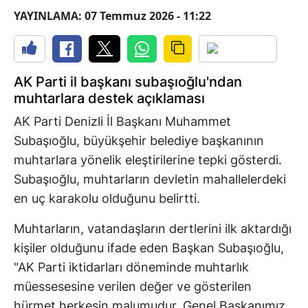
YAYINLAMA: 07 Temmuz 2026 - 11:22
AK Parti il başkanı subaşıoğlu'ndan
muhtarlara destek açıklaması
AK Parti Denizli İl Başkanı Muhammet
Subaşıoğlu, büyükşehir belediye başkanının
muhtarlara yönelik eleştirilerine tepki gösterdi.
Subaşıoğlu, muhtarların devletin mahallelerdeki
en uç karakolu olduğunu belirtti.
Muhtarların, vatandaşların dertlerini ilk aktardığı
kişiler olduğunu ifade eden Başkan Subaşıoğlu,
"AK Parti iktidarları döneminde muhtarlık
müessesesine verilen değer ve gösterilen
hürmet herkesin malumudur. Genel Başkanımız