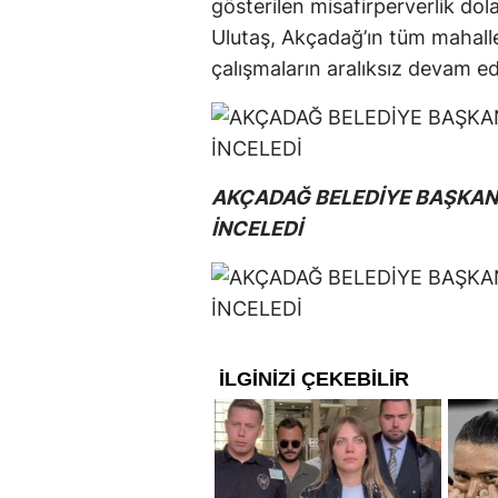
gösterilen misafirperverlik dola
Ulutaş, Akçadağ’ın tüm mahalle
çalışmaların aralıksız devam ed
AKÇADAĞ BELEDİYE BAŞKAN
İNCELEDİ