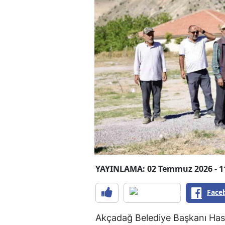
YAYINLAMA: 02 Temmuz 2026 - 1
Face
Akçadağ Belediye Başkanı Has