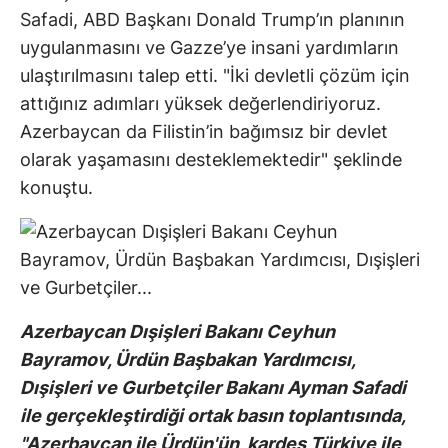
Safadi, ABD Başkanı Donald Trump’ın planının
uygulanmasını ve Gazze’ye insani yardımların
ulaştırılmasını talep etti. "İki devletli çözüm için
attığınız adımları yüksek değerlendiriyoruz.
Azerbaycan da Filistin’in bağımsız bir devlet
olarak yaşamasını desteklemektedir" şeklinde
konuştu.
Azerbaycan Dışişleri Bakanı Ceyhun
Bayramov, Ürdün Başbakan Yardımcısı,
Dışişleri ve Gurbetçiler Bakanı Ayman Safadi
ile gerçekleştirdiği ortak basın toplantısında,
"Azerbaycan ile Ürdün'ün, kardeş Türkiye ile