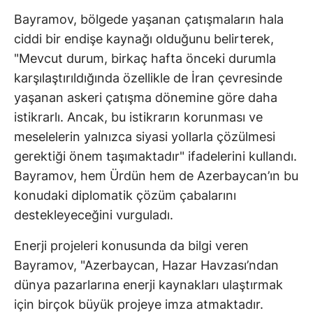
Bayramov, bölgede yaşanan çatışmaların hala
ciddi bir endişe kaynağı olduğunu belirterek,
"Mevcut durum, birkaç hafta önceki durumla
karşılaştırıldığında özellikle de İran çevresinde
yaşanan askeri çatışma dönemine göre daha
istikrarlı. Ancak, bu istikrarın korunması ve
meselelerin yalnızca siyasi yollarla çözülmesi
gerektiği önem taşımaktadır" ifadelerini kullandı.
Bayramov, hem Ürdün hem de Azerbaycan’ın bu
konudaki diplomatik çözüm çabalarını
destekleyeceğini vurguladı.
Enerji projeleri konusunda da bilgi veren
Bayramov, "Azerbaycan, Hazar Havzası’ndan
dünya pazarlarına enerji kaynakları ulaştırmak
için birçok büyük projeye imza atmaktadır.