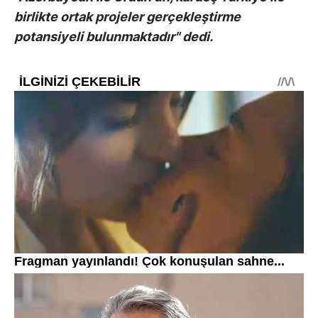
birlikte ortak projeler gerçekleştirme
potansiyeli bulunmaktadır" dedi.