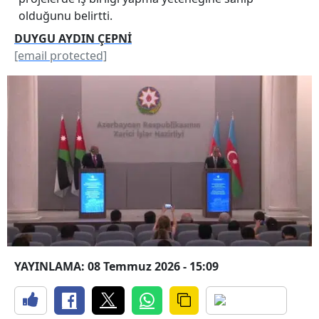
olduğunu belirtti.
DUYGU AYDIN ÇEPNİ
[email protected]
YAYINLAMA: 08 Temmuz 2026 - 15:09