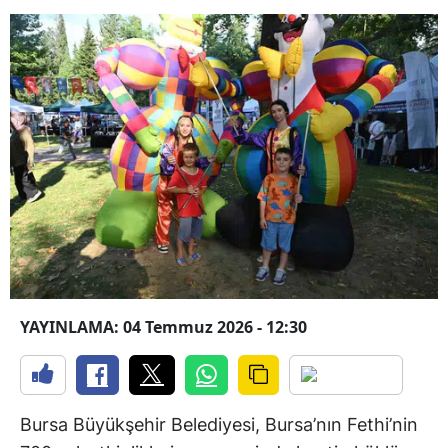
YAYINLAMA: 04 Temmuz 2026 - 12:30
Bursa Büyükşehir Belediyesi, Bursa’nın Fethi’nin