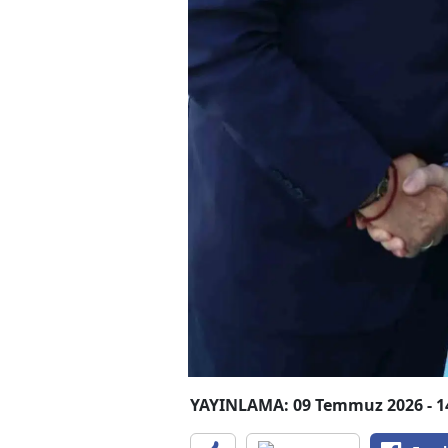
YAYINLAMA: 09 Temmuz 2026 - 1