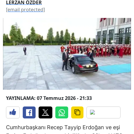
LERZAN ÖZDER
[email protected]
YAYINLAMA: 07 Temmuz 2026 - 21:33
Cumhurbaşkanı Recep Tayyip Erdoğan ve eşi