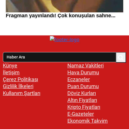
Künye
Namaz Vakitleri
İletişim
Hava Durumu
Çerez Politikası
Eczaneler
Gizlilik İlkeleri
Puan Durumu
Kullanım Şartları
Döviz Kurları
Altın Fiyatları
Kripto Fiyatları
E-Gazeteler
Ekonomik Takvim