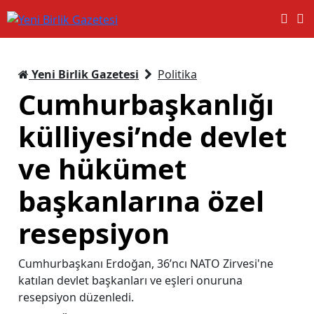
Yeni Birlik Gazetesi
Politika
Cumhurbaşkanlığı
külliyesi’nde devlet
ve hükümet
başkanlarına özel
resepsiyon
Cumhurbaşkanı Erdoğan, 36’ncı NATO Zirvesi'ne
katılan devlet başkanları ve eşleri onuruna
resepsiyon düzenledi.