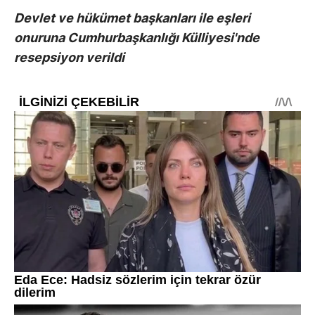
Devlet ve hükümet başkanları ile eşleri
onuruna Cumhurbaşkanlığı Külliyesi'nde
resepsiyon verildi