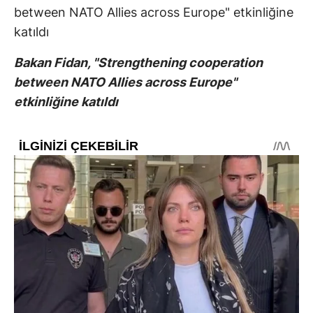
Bakan Fidan, "Strengthening cooperation
between NATO Allies across Europe"
etkinliğine katıldı