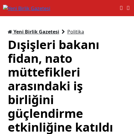
Yeni Birlik Gazetesi
Politika
Dışişleri bakanı
fidan, nato
müttefikleri
arasındaki iş
birliğini
güçlendirme
etkinliğine katıldı