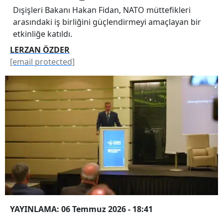
Dışişleri Bakanı Hakan Fidan, NATO müttefikleri
arasındaki iş birliğini güçlendirmeyi amaçlayan bir
etkinliğe katıldı.
LERZAN ÖZDER
[email protected]
YAYINLAMA: 06 Temmuz 2026 - 18:41