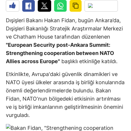
Dışişleri Bakanı Hakan Fidan, bugün Ankara’da,
Dışişleri Bakanlığı Stratejik Araştırmalar Merkezi
ve Chatham House tarafından düzenlenen
"European Security post-Ankara Summit:
Strengthening cooperation between NATO
Allies across Europe"
başlıklı etkinliğe katıldı.
Etkinlikte, Avrupa'daki güvenlik dinamikleri ve
NATO üyesi ülkeler arasında iş birliği konularında
önemli değerlendirmelerde bulundu. Bakan
Fidan, NATO'nun bölgedeki etkisinin artırılması
ve iş birliği imkanlarının geliştirilmesinin önemini
vurguladı.