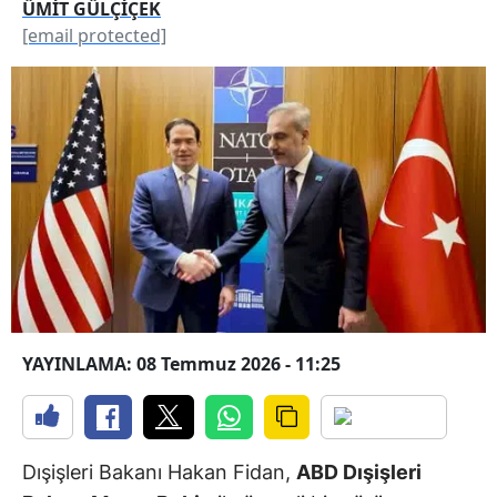
ÜMİT GÜLÇİÇEK
[email protected]
YAYINLAMA: 08 Temmuz 2026 - 11:25
Dışişleri Bakanı Hakan Fidan,
ABD Dışişleri