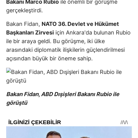
Bakanı Marco Rubio
ile önemli bir görüşme
gerçekleştirdi.
Bakan Fidan,
NATO 36. Devlet ve Hükümet
Başkanları Zirvesi
için Ankara'da bulunan Rubio
ile bir araya geldi. Bu görüşme, iki ülke
arasındaki diplomatik ilişkilerin güçlendirilmesi
açısından büyük bir öneme sahip.
Bakan Fidan, ABD Dışişleri Bakanı Rubio ile
görüştü