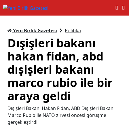
Yeni Birlik Gazetesi
Politika
Dışişleri bakanı
hakan fidan, abd
dışişleri bakanı
marco rubio ile bir
araya geldi
Dışişleri Bakanı Hakan Fidan, ABD Dışişleri Bakanı
Marco Rubio ile NATO zirvesi öncesi görüşme
gerçekleştirdi.