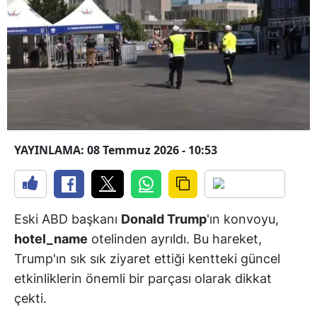
YAYINLAMA: 08 Temmuz 2026 - 10:53
Eski ABD başkanı
Donald Trump
'ın konvoyu,
hotel_name
otelinden ayrıldı. Bu hareket,
Trump'ın sık sık ziyaret ettiği kentteki güncel
etkinliklerin önemli bir parçası olarak dikkat
çekti.