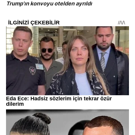
Trump'ın konvoyu otelden ayrıldı