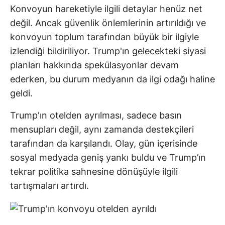
Konvoyun hareketiyle ilgili detaylar henüz net
değil. Ancak güvenlik önlemlerinin artırıldığı ve
konvoyun toplum tarafından büyük bir ilgiyle
izlendiği bildiriliyor. Trump'ın gelecekteki siyasi
planları hakkında spekülasyonlar devam
ederken, bu durum medyanın da ilgi odağı haline
geldi.
Trump'ın otelden ayrılması, sadece basın
mensupları değil, aynı zamanda destekçileri
tarafından da karşılandı. Olay, gün içerisinde
sosyal medyada geniş yankı buldu ve Trump’ın
tekrar politika sahnesine dönüşüyle ilgili
tartışmaları artırdı.