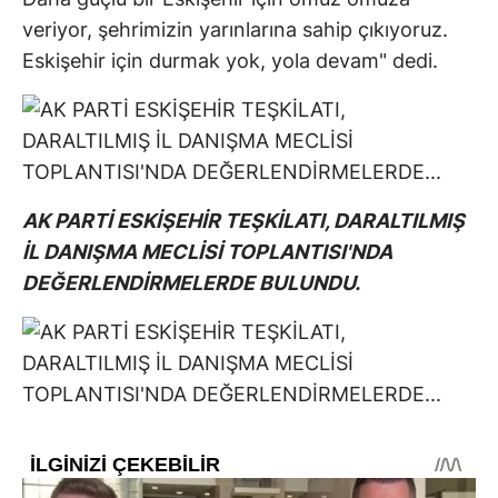
veriyor, şehrimizin yarınlarına sahip çıkıyoruz.
Eskişehir için durmak yok, yola devam" dedi.
AK PARTİ ESKİŞEHİR TEŞKİLATI, DARALTILMIŞ
İL DANIŞMA MECLİSİ TOPLANTISI'NDA
DEĞERLENDİRMELERDE BULUNDU.