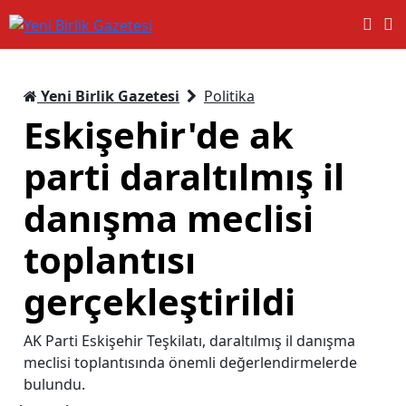
Yeni Birlik Gazetesi
Politika
Eskişehir'de ak
parti daraltılmış il
danışma meclisi
toplantısı
gerçekleştirildi
AK Parti Eskişehir Teşkilatı, daraltılmış il danışma
meclisi toplantısında önemli değerlendirmelerde
bulundu.