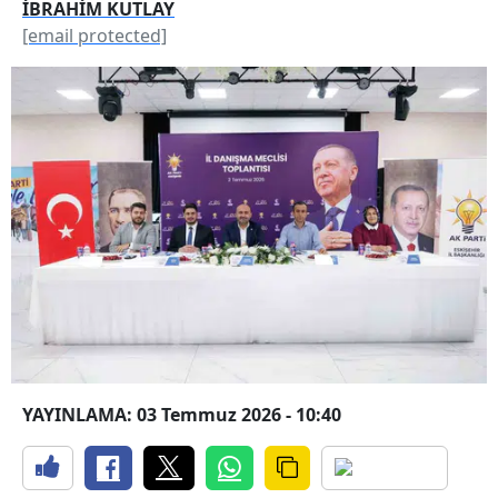
İBRAHİM KUTLAY
[email protected]
YAYINLAMA: 03 Temmuz 2026 - 10:40