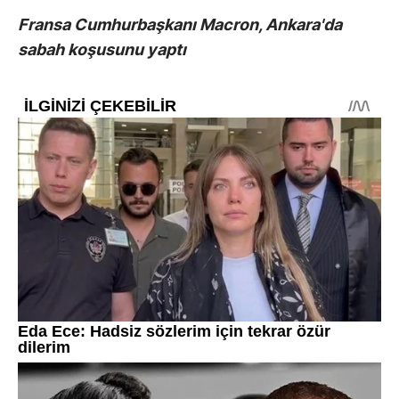
Fransa Cumhurbaşkanı Macron, Ankara'da
sabah koşusunu yaptı