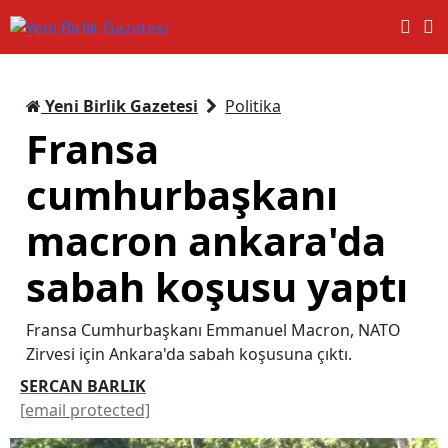
Yeni Birlik Gazetesi
Politika
Fransa
cumhurbaşkanı
macron ankara'da
sabah koşusu yaptı
Fransa Cumhurbaşkanı Emmanuel Macron, NATO
Zirvesi için Ankara'da sabah koşusuna çıktı.
SERCAN BARLIK
[email protected]