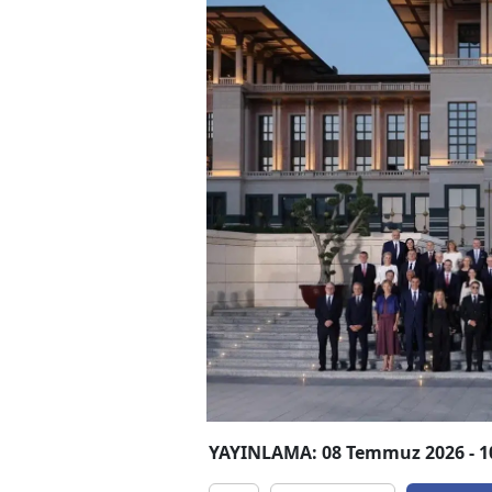
YAYINLAMA: 08 Temmuz 2026 - 1