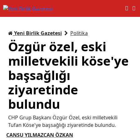
Yeni Birlik Gazetesi
Politika
Özgür özel, eski
milletvekili köse'ye
başsağlığı
ziyaretinde
bulundu
CHP Grup Başkanı Özgür Özel, eski milletvekili
Tufan Köse'ye başsağlığı ziyaretinde bulundu.
CANSU YILMAZCAN ÖZKAN