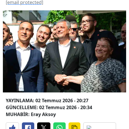
[email protected]
YAYINLAMA: 02 Temmuz 2026 - 20:27
GÜNCELLEME: 02 Temmuz 2026 - 20:34
MUHABİR: Eray Aksoy