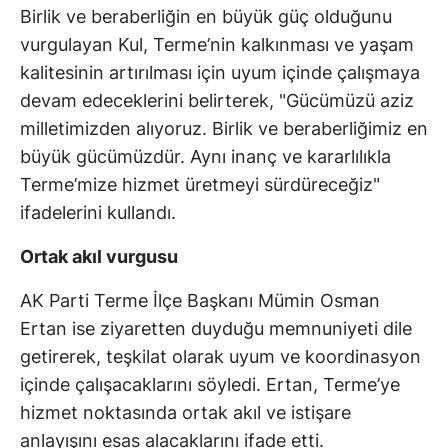
Birlik ve beraberliğin en büyük güç olduğunu
vurgulayan Kul, Terme’nin kalkınması ve yaşam
kalitesinin artırılması için uyum içinde çalışmaya
devam edeceklerini belirterek, "Gücümüzü aziz
milletimizden alıyoruz. Birlik ve beraberliğimiz en
büyük gücümüzdür. Aynı inanç ve kararlılıkla
Terme’mize hizmet üretmeyi sürdüreceğiz"
ifadelerini kullandı.
Ortak akıl vurgusu
AK Parti Terme İlçe Başkanı Mümin Osman
Ertan ise ziyaretten duyduğu memnuniyeti dile
getirerek, teşkilat olarak uyum ve koordinasyon
içinde çalışacaklarını söyledi. Ertan, Terme’ye
hizmet noktasında ortak akıl ve istişare
anlayışını esas alacaklarını ifade etti.