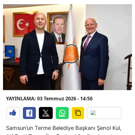
YAYINLAMA: 03 Temmuz 2026 - 14:50
Samsun’un Terme Belediye Başkanı Şenol Kul,