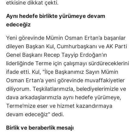
etkisine dikkat çekti.
Aynı hedefe birlikte yürümeye devam
edeceğiz
Yeni görevinde Mümin Osman Ertan’a başarılar
dileyen Başkan Kul, Cumhurbaşkanı ve AK Parti
Genel Başkanı Recep Tayyip Erdoğan’ın
liderliğinde Terme için çalışmayı sürdüreceklerini
ifade etti. Kul, "İlçe Başkanımız Sayın Mümin
Osman Ertan’a yeni görevinde muvaffakiyetler
diliyorum. Teşkilatlarımızla, belediyelerimizle ve
dava arkadaşlarımızla aynı hedefe yürümeye,
Terme’mize eser ve hizmet kazandırmaya
devam edeceğiz" dedi.
Birlik ve beraberlik mesajı