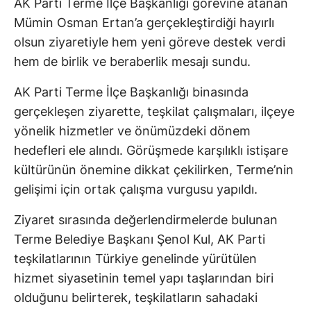
AK Parti Terme İlçe Başkanlığı görevine atanan
Mümin Osman Ertan’a gerçekleştirdiği hayırlı
olsun ziyaretiyle hem yeni göreve destek verdi
hem de birlik ve beraberlik mesajı sundu.
AK Parti Terme İlçe Başkanlığı binasında
gerçekleşen ziyarette, teşkilat çalışmaları, ilçeye
yönelik hizmetler ve önümüzdeki dönem
hedefleri ele alındı. Görüşmede karşılıklı istişare
kültürünün önemine dikkat çekilirken, Terme’nin
gelişimi için ortak çalışma vurgusu yapıldı.
Ziyaret sırasında değerlendirmelerde bulunan
Terme Belediye Başkanı Şenol Kul, AK Parti
teşkilatlarının Türkiye genelinde yürütülen
hizmet siyasetinin temel yapı taşlarından biri
olduğunu belirterek, teşkilatların sahadaki