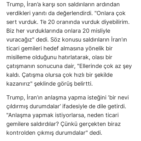
Trump, İran’a karşı son saldırıların ardından
verdikleri yanıtı da değerlendirdi. "Onlara çok
sert vurduk. 1’e 20 oranında vurduk diyebilirim.
Biz her vurduklarında onlara 20 misliyle
vuracağız" dedi. Söz konusu saldırıların İran’ın
ticari gemileri hedef almasına yönelik bir
misilleme olduğunu hatırlatarak, olası bir
çatışmanın sonucuna dair, "Ellerinde çok az şey
kaldı. Çatışma olursa çok hızlı bir şekilde
kazanırız" şeklinde görüş belirtti.
Trump, İran’ın anlaşma yapma isteğini ‘bir nevi
çıldırmış durumdalar’ ifadesiyle de dile getirdi.
"Anlaşma yapmak istiyorlarsa, neden ticari
gemilere saldırdılar? Çünkü gerçekten biraz
kontrolden çıkmış durumdalar" dedi.