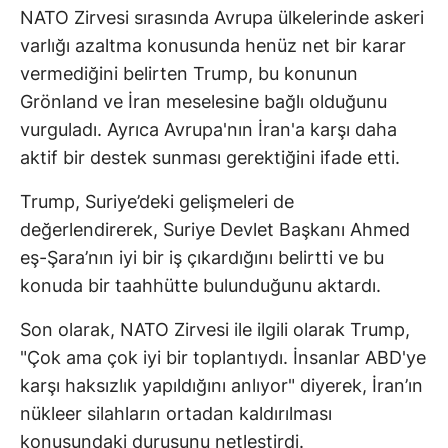
NATO Zirvesi sırasında Avrupa ülkelerinde askeri
varlığı azaltma konusunda henüz net bir karar
vermediğini belirten Trump, bu konunun
Grönland ve İran meselesine bağlı olduğunu
vurguladı. Ayrıca Avrupa'nın İran'a karşı daha
aktif bir destek sunması gerektiğini ifade etti.
Trump, Suriye’deki gelişmeleri de
değerlendirerek, Suriye Devlet Başkanı Ahmed
eş-Şara’nın iyi bir iş çıkardığını belirtti ve bu
konuda bir taahhütte bulunduğunu aktardı.
Son olarak, NATO Zirvesi ile ilgili olarak Trump,
"Çok ama çok iyi bir toplantıydı. İnsanlar ABD'ye
karşı haksızlık yapıldığını anlıyor" diyerek, İran’ın
nükleer silahların ortadan kaldırılması
konusundaki duruşunu netleştirdi.