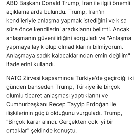
ABD Başkanı Donald Trump, İran ile ilgili önemli
açıklamalarda bulundu. Trump, İran'ın
kendileriyle anlaşma yapmak istediğini ve kısa
süre önce kendilerini aradıklarını belirtti. Ancak
anlaşmanın güvenilirliğini sorguladı ve "Anlaşma
yapmaya layık olup olmadıklarını bilmiyorum.
Anlaşmaya sadık kalacaklarından emin değilim"
ifadelerini kullandı.
NATO Zirvesi kapsamında Türkiye'de geçirdiği iki
günden bahseden Trump, Türkiye ile birçok
olumlu ticaret anlaşması yaptıklarını ve
Cumhurbaşkanı Recep Tayyip Erdoğan ile
ilişkilerinin güçlü olduğunu vurguladı. Trump,
"Birçok karar alındı. Gerçekten çok iyi bir
ortaklar" şeklinde konuştu.