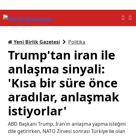
Yeni Birlik Gazetesi
Politika
Trump'tan iran ile
anlaşma sinyali:
'Kısa bir süre önce
aradılar, anlaşmak
istiyorlar'
ABD Başkanı Trump, İran'ın anlaşma yapma isteğini
dile getirirken, NATO Zirvesi sonrası Türkiye ile olan