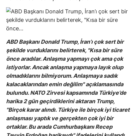
ABD Başkanı Donald Trump, İran’ı çok sert bir
şekilde vurduklarını belirterek, "Kısa bir süre
önce aradılar. Anlaşma yapmayı çok ama çok
istiyorlar. Ancak anlaşma yapmaya layık olup
olmadıklarını bilmiyorum. Anlaşmaya sadık
kalacaklarından emin değilim" açıklamasında
bulundu. NATO Zirvesi kapsamında Türkiye’de
harika 2 gün geçirdiklerini aktaran Trump,
"Birçok karar alındı. Türkiye ile birçok iyi ticaret
anlaşması yaptık ve gerçekten çok iyi bir
ortaklar. Bu arada Cumhurbaşkanı Recep
Tayyip Erdoğan harikaydı" ifadelerini kullandı.