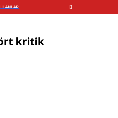
 İLANLAR
rt kritik