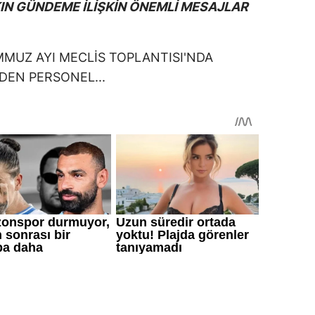
KIN GÜNDEME İLİŞKİN ÖNEMLİ MESAJLAR