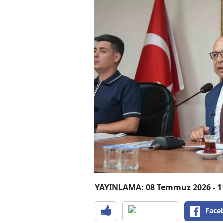
YAYINLAMA: 08 Temmuz 2026 - 1
Face