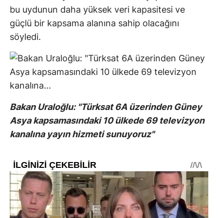
bu uydunun daha yüksek veri kapasitesi ve
güçlü bir kapsama alanına sahip olacağını
söyledi.
Bakan Uraloğlu: "Türksat 6A üzerinden Güney
Asya kapsamasındaki 10 ülkede 69 televizyon
kanalına yayın hizmeti sunuyoruz"