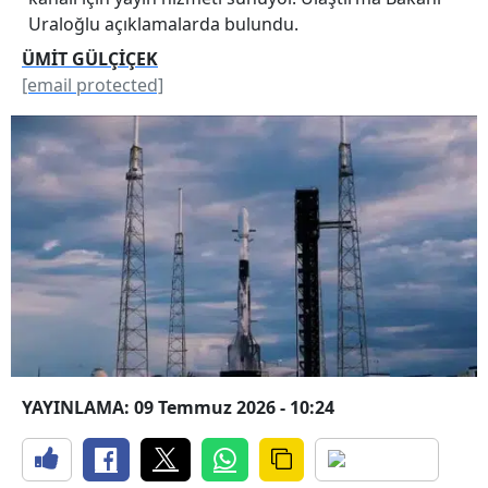
Uraloğlu açıklamalarda bulundu.
ÜMİT GÜLÇİÇEK
[email protected]
YAYINLAMA: 09 Temmuz 2026 - 10:24