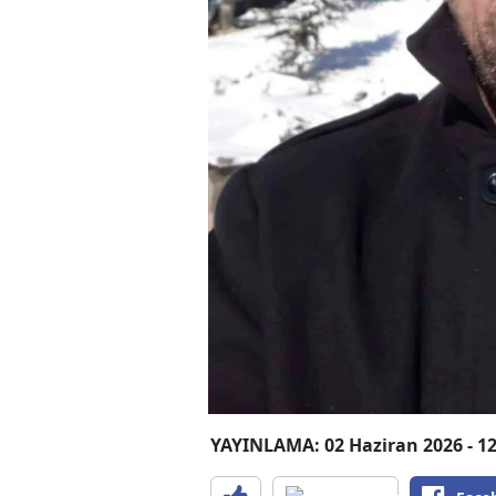
YAYINLAMA: 02 Haziran 2026 - 12