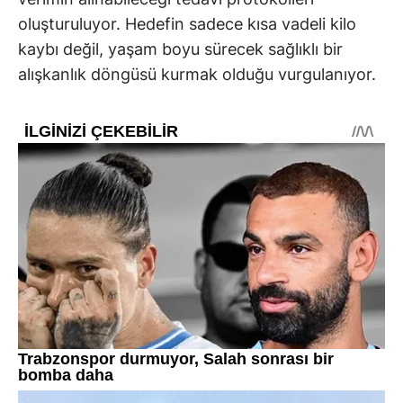
oluşturuluyor. Hedefin sadece kısa vadeli kilo
kaybı değil, yaşam boyu sürecek sağlıklı bir
alışkanlık döngüsü kurmak olduğu vurgulanıyor.