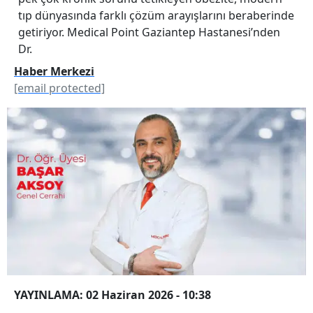
tıp dünyasında farklı çözüm arayışlarını beraberinde
getiriyor. Medical Point Gaziantep Hastanesi’nden
Dr.
Haber Merkezi
[email protected]
YAYINLAMA: 02 Haziran 2026 - 10:38