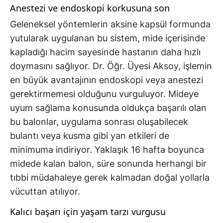
Anestezi ve endoskopi korkusuna son
Geleneksel yöntemlerin aksine kapsül formunda
yutularak uygulanan bu sistem, mide içerisinde
kapladığı hacim sayesinde hastanın daha hızlı
doymasını sağlıyor. Dr. Öğr. Üyesi Aksoy, işlemin
en büyük avantajının endoskopi veya anestezi
gerektirmemesi olduğunu vurguluyor. Mideye
uyum sağlama konusunda oldukça başarılı olan
bu balonlar, uygulama sonrası oluşabilecek
bulantı veya kusma gibi yan etkileri de
minimuma indiriyor. Yaklaşık 16 hafta boyunca
midede kalan balon, süre sonunda herhangi bir
tıbbi müdahaleye gerek kalmadan doğal yollarla
vücuttan atılıyor.
Kalıcı başarı için yaşam tarzı vurgusu