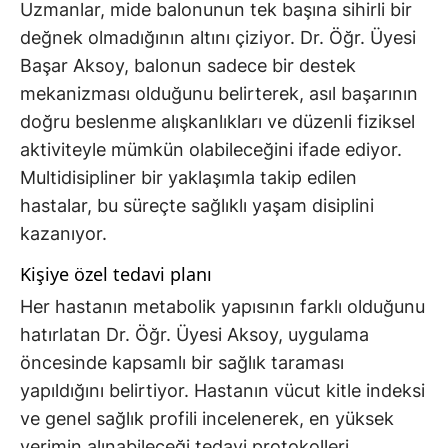
Uzmanlar, mide balonunun tek başına sihirli bir
değnek olmadığının altını çiziyor. Dr. Öğr. Üyesi
Başar Aksoy, balonun sadece bir destek
mekanizması olduğunu belirterek, asıl başarının
doğru beslenme alışkanlıkları ve düzenli fiziksel
aktiviteyle mümkün olabileceğini ifade ediyor.
Multidisipliner bir yaklaşımla takip edilen
hastalar, bu süreçte sağlıklı yaşam disiplini
kazanıyor.
Kişiye özel tedavi planı
Her hastanın metabolik yapısının farklı olduğunu
hatırlatan Dr. Öğr. Üyesi Aksoy, uygulama
öncesinde kapsamlı bir sağlık taraması
yapıldığını belirtiyor. Hastanın vücut kitle indeksi
ve genel sağlık profili incelenerek, en yüksek
verimin alınabileceği tedavi protokolleri