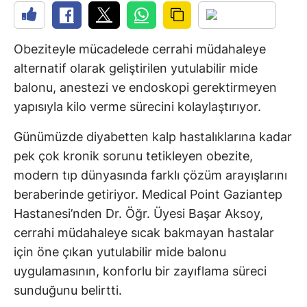
Obeziteyle mücadelede cerrahi müdahaleye
alternatif olarak geliştirilen yutulabilir mide
balonu, anestezi ve endoskopi gerektirmeyen
yapısıyla kilo verme sürecini kolaylaştırıyor.
Günümüzde diyabetten kalp hastalıklarına kadar
pek çok kronik sorunu tetikleyen obezite,
modern tıp dünyasında farklı çözüm arayışlarını
beraberinde getiriyor. Medical Point Gaziantep
Hastanesi’nden Dr. Öğr. Üyesi Başar Aksoy,
cerrahi müdahaleye sıcak bakmayan hastalar
için öne çıkan yutulabilir mide balonu
uygulamasının, konforlu bir zayıflama süreci
sunduğunu belirtti.