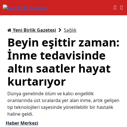
Yeni Birlik Gazetesi
Sağlık
Beyin eşittir zaman:
İnme tedavisinde
altın saatler hayat
kurtarıyor
Dünya genelinde ölüm ve kalıcı engellilik
oranlarında üst sıralarda yer alan inme, artık gelişen
tıp teknolojileri sayesinde yönetilebilir bir hastalık
haline geldi.
Haber Merkezi