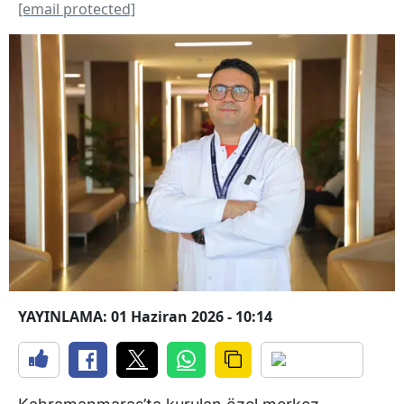
[email protected]
YAYINLAMA: 01 Haziran 2026 - 10:14