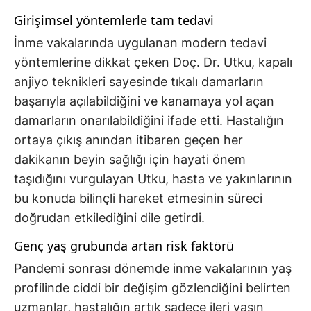
Girişimsel yöntemlerle tam tedavi
İnme vakalarında uygulanan modern tedavi
yöntemlerine dikkat çeken Doç. Dr. Utku, kapalı
anjiyo teknikleri sayesinde tıkalı damarların
başarıyla açılabildiğini ve kanamaya yol açan
damarların onarılabildiğini ifade etti. Hastalığın
ortaya çıkış anından itibaren geçen her
dakikanın beyin sağlığı için hayati önem
taşıdığını vurgulayan Utku, hasta ve yakınlarının
bu konuda bilinçli hareket etmesinin süreci
doğrudan etkilediğini dile getirdi.
Genç yaş grubunda artan risk faktörü
Pandemi sonrası dönemde inme vakalarının yaş
profilinde ciddi bir değişim gözlendiğini belirten
uzmanlar, hastalığın artık sadece ileri yaşın