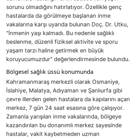
sorunu olmadığını hatırlatıyor. Özellikle genç
hastalarda da görülmeye başlanan inme
vakalarına karşı uyarıda bulunan Doç. Dr. Utku,
"İnmenin yaşı kalmadı. Bu nedenle sağlıklı
beslenme, düzenli fiziksel aktivite ve sporu
yaşam tarzı haline getirmek en büyük
koruyucumuzdur" değerlendirmesinde bulundu.
Bölgesel sağlık üssü konumunda
Kahramanmaraş merkezli olarak Osmaniye,
İslahiye, Malatya, Adıyaman ve Şanlıurfa gibi
çevre illerden gelen hastalara da kapılarını açan
merkez, 7 gün 24 saat esasına göre çalışıyor.
Zamanla yarışılan inme vakalarında, bölgeye
kazandırılan bu donanımlı merkez sayesinde
hastalar, vakit kaybetmeden uzman