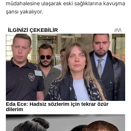
müdahalesine ulaşarak eski sağlıklarına kavuşma
şansı yakalıyor.